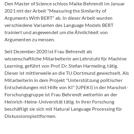
Den Master of Science schloss Maike Behrendt im Januar
2021 mit der Arbeit "Measuring the Similarity of
Arguments With BERT" ab. In dieser Arbeit wurden
verschiedene Varianten des Language Models BERT
trainiert und angewendet um die Ähnlichkeit von
Argumenten zu messen.
Seit Dezember 2020 ist Frau Behrendt als
wissenschaftliche Mitarbeiterin am Lehrstuhl für Machine
Learning, geführt von Prof. Dr. Stefan Harmeling, tätig.
Dieser ist mittlerweile an die TU Dortmund gewechselt. Als
Mitarbeiterin in dem Projekt "Unterstützung politischer
Entscheidungen mit Hilfe von KI" (UPEKI) in der Manchot-
Forschungsgruppe ist Frau Behrendt weiterhin an der
Heinrich-Heine-Universität tätig. In ihrer Forschung
beschäftigt sie sich mit Natural Language Processing für
Diskussionsplattformen.