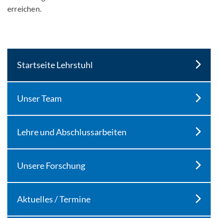
erreichen.
Startseite Lehrstuhl
Unser Team
Lehre und Abschlussarbeiten
Unsere Forschung
Aktuelles / Termine