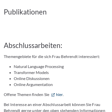
Publikationen
Abschlussarbeiten:
Themengebiete für die sich Frau Behrendt interessiert:
Natural Language Processing
Transformer Models
Online Diskussionen
Online Argumentation
Offene Themen finden Sie
hier
.
Bei Interesse an einer Abschlussarbeit können Sie Frau
Behrendt gerne unter den oben stehenden Informationen