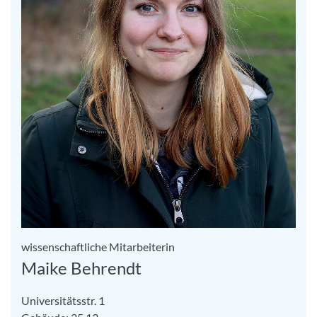
wissenschaftliche Mitarbeiterin
Maike Behrendt
Universitätsstr. 1