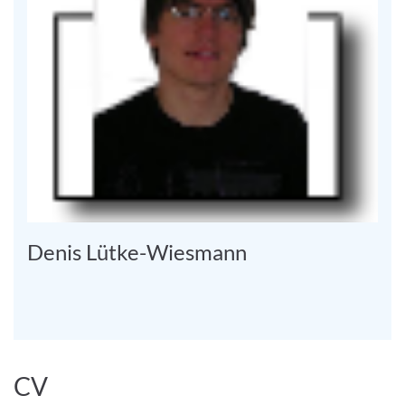
Denis Lütke-Wiesmann
CV